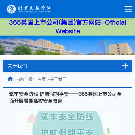
365英国上市公司(集团)官方网站-Official
Website
关于我们
当前位置：
首页
>
关于我们
筑牢安全防线 护航假期平安——365英国上市公司全
面开展暑期离校安全教育