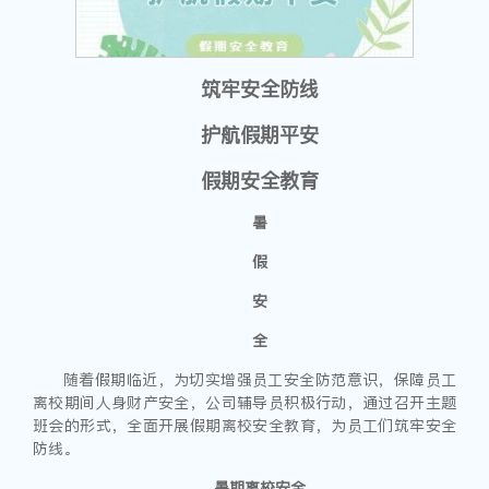
筑牢安全防线
护航假期平安
假期安全教育
暑
假
安
全
随着假期临近，为切实增强员工安全防范意识，保障员工
离校期间人身财产安全，公司辅导员积极行动，通过召开主题
班会的形式，全面开展假期离校安全教育，为员工们筑牢安全
防线。
暑期离校安全